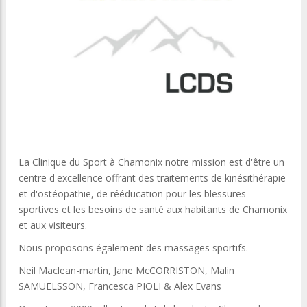
La Clinique du Sport à Chamonix notre mission est d'être un
centre d'excellence offrant des traitements de kinésithérapie
et d'ostéopathie, de rééducation pour les blessures
sportives et les besoins de santé aux habitants de Chamonix
et aux visiteurs.
Nous proposons également des massages sportifs.
Neil Maclean-martin, Jane McCORRISTON, Malin
SAMUELSSON, Francesca PIOLI & Alex Evans