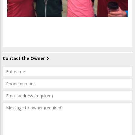
Contact the Owner