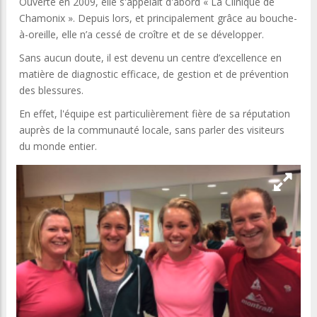
Ouverte en 2009, elle s'appelait d'abord « La Clinique de
Chamonix ». Depuis lors, et principalement grâce au bouche-
à-oreille, elle n’a cessé de croître et de se développer.
Sans aucun doute, il est devenu un centre d’excellence en
matière de diagnostic efficace, de gestion et de prévention
des blessures.
En effet, l'équipe est particulièrement fière de sa réputation
auprès de la communauté locale, sans parler des visiteurs
du monde entier.