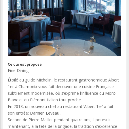
Ce qui est proposé
Fine Dining
Étoilé au guide Michelin, le restaurant gastronomique Albert
1er à Chamonix vous fait découvrir une cuisine Française
subtilement modernisée, où s’exprime l’influence du Mont-
Blanc et du Piémont italien tout proche.
En 2018, un nouveau chef au restaurant ’Albert 1er’ a fait
son entrée: Damien Leveau .
Second de Pierre Maillet pendant quatre ans, il poursuit
maintenant, à la tête de la brigade, la tradition d’excellence