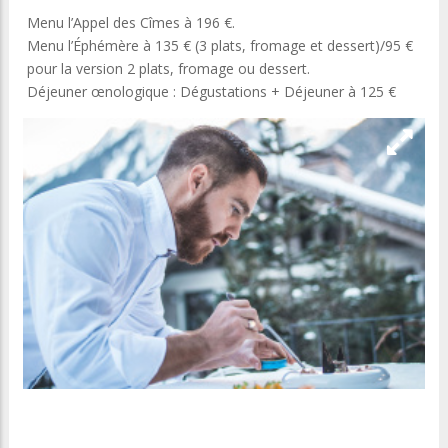
Menu l’Appel des Cîmes à 196 €.
Menu l’Éphémère à 135 € (3 plats, fromage et dessert)/95 €
pour la version 2 plats, fromage ou dessert.
Déjeuner œnologique : Dégustations + Déjeuner à 125 €