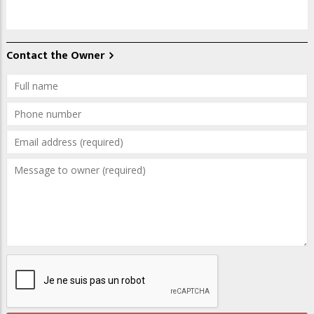
Contact the Owner