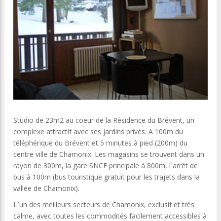
Studio de 23m2 au coeur de la Résidence du Brévent, un
complexe attractif avec ses jardins privés. A 100m du
téléphérique du Brévent et 5 minutes à pied (200m) du
centre ville de Chamonix. Les magasins se trouvent dans un
rayon de 300m, la gare SNCF principale à 800m, l`arrêt de
bus à 100m (bus touristique gratuit pour les trajets dans la
vallée de Chamonix).
L`un des meilleurs secteurs de Chamonix, exclusif et très
calme, avec toutes les commodités facilement accessibles à