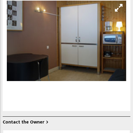
Contact the Owner