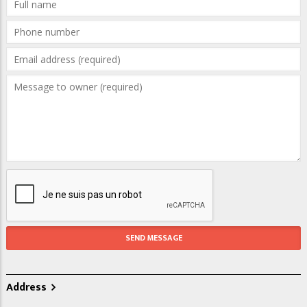
Address