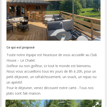
Ce qui est proposé
Toute notre équipe est heureuse de vous accueillir au Club
House – Le Chalet.
Golfeur ou non-golfeur, ici tout le monde est bienvenu.
Nous vous accueillons tous les jours de 8h à 20h, pour un
petit-déjeuner, un rafraîchissement, un snack, un repas ou
un apéritif.
Pour le déjeuner, venez découvrir notre carte…Tous nos
plats sont fait-maison.