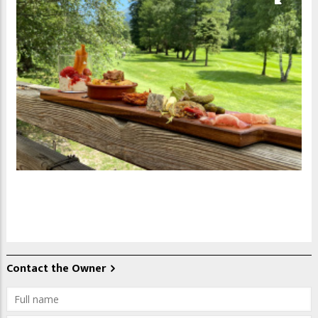
Contact the Owner