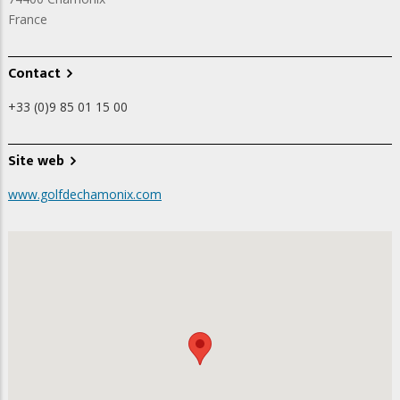
France
Contact
+33 (0)9 85 01 15 00
Site web
www.golfdechamonix.com