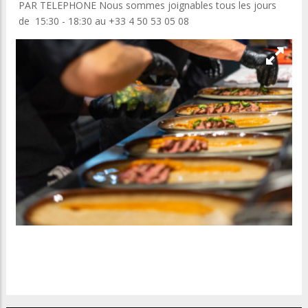
PAR TELEPHONE Nous sommes joignables tous les jours
de 15:30 - 18:30 au +33 4 50 53 05 08