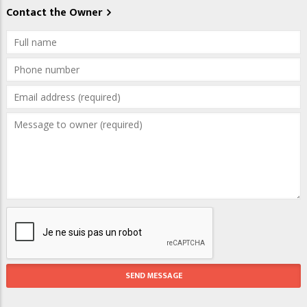
Contact the Owner