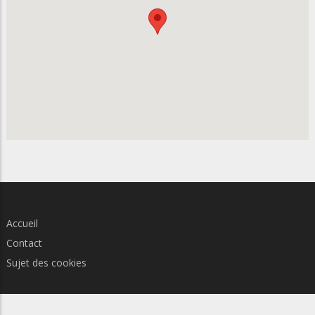
Accueil
Contact
Sujet des cookies