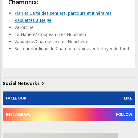
Chamonix:
Plan et Carte des sentiers, parcours et itinéraires
Raquettes à Neige
Vallorcine
La Flatière/ Coupeau (Les Houches)
Vaudagne/Charousse (Les Houches).
Secteur nordique de Chamonix, voir avec le foyer de fond
Social Networks
FACEBOOK
LIKE
INSTAGRAM
FOLLOW