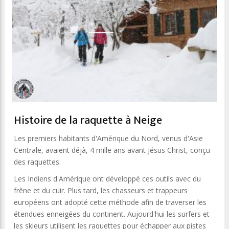
Histoire de la raquette à Neige
Les premiers habitants d'Amérique du Nord, venus d'Asie
Centrale, avaient déjà, 4 mille ans avant Jésus Christ, conçu
des raquettes.
Les Indiens d'Amérique ont développé ces outils avec du
frêne et du cuir. Plus tard, les chasseurs et trappeurs
européens ont adopté cette méthode afin de traverser les
étendues enneigées du continent. Aujourd'hui les surfers et
les skieurs utilisent les raquettes pour échapper aux pistes