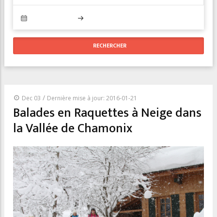
/
Dec 03
Dernière mise à jour: 2016-01-21
Balades en Raquettes à Neige dans
la Vallée de Chamonix