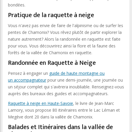
bondées.
Pratique de la raquette à neige
Vous n'avez pas envie de faire de l'alpinisme ou de surfer les
pentes de Chamonix? Vous rêvez plutôt de partir explorer la
nature autrement? Alors la randonnée en raquette est faite
pour vous. Vous découvrirez ainsi la flore et la faune des
forêts de la vallée de Chamonix en raquette.
Randonnée en Raquette à Neige
Pensez à engager un
guide de haute montagne ou
un
accompagnateur
pour une demi-journée, une journée ou
un séjour complet qui s'avèrera inoubliable. Renseignez-vous
auprès des bureaux des guides et accompagnateurs.
Raquette à neige en Haute-Savoie
, le livre de Jean-Marc
Lamory, vous propose 80 itinéraires entre le Lac Léman et
Megève dont 20 dans la vallée de Chamonix.
Balades et Itinéraires dans la vallée de