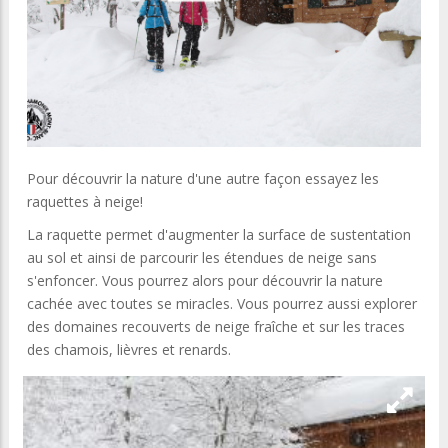
Pour découvrir la nature d'une autre façon essayez les
raquettes à neige!
La raquette permet d'augmenter la surface de sustentation
au sol et ainsi de parcourir les étendues de neige sans
s'enfoncer. Vous pourrez alors pour découvrir la nature
cachée avec toutes se miracles. Vous pourrez aussi explorer
des domaines recouverts de neige fraîche et sur les traces
des chamois, lièvres et renards.