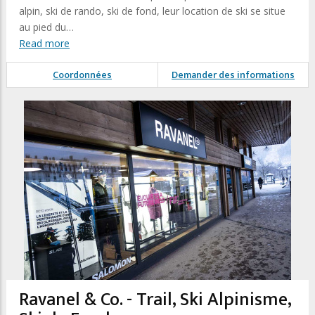
alpin, ski de rando, ski de fond, leur location de ski se situe
au pied du…
Read more
Coordonnées
Demander des informations
Ravanel & Co. - Trail, Ski Alpinisme,