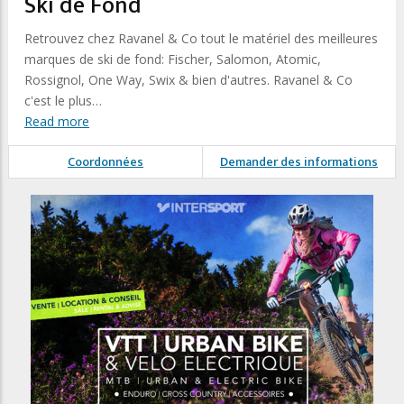
Ski de Fond
Retrouvez chez Ravanel & Co tout le matériel des meilleures
marques de ski de fond: Fischer, Salomon, Atomic,
Rossignol, One Way, Swix & bien d'autres. Ravanel & Co
c'est le plus…
Read more
Coordonnées
Demander des informations