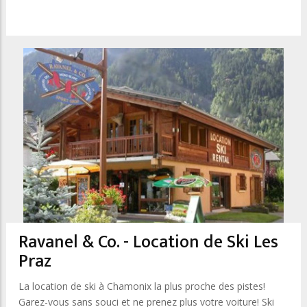
Ravanel & Co. - Location de Ski Les
Praz
La location de ski à Chamonix la plus proche des pistes!
Garez-vous sans souci et ne prenez plus votre voiture! Ski