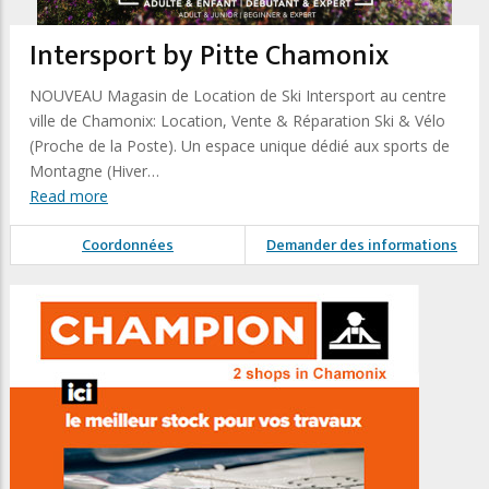
Intersport by Pitte Chamonix
NOUVEAU Magasin de Location de Ski Intersport au centre
ville de Chamonix: Location, Vente & Réparation Ski & Vélo
(Proche de la Poste). Un espace unique dédié aux sports de
Montagne (Hiver…
Read more
Coordonnées
Demander des informations