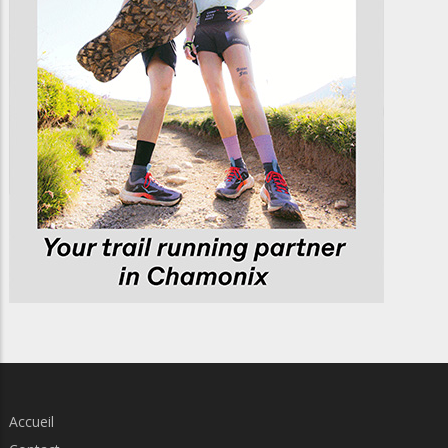
Accueil