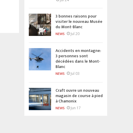
3 bonnes raisons pour
visiter le nouveau Musée
du Mont-Blanc
Jul 20
NEWS
Accidents en montagne:
3 personnes sont
décédées dans le Mont-
Blanc
Jul 03
NEWS
Craft ouvre un nouveau
magasin de course à pied
à Chamonix
Jun 17
NEWS