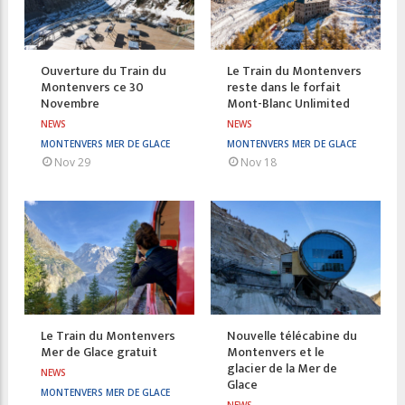
Ouverture du Train du
Le Train du Montenvers
Montenvers ce 30
reste dans le forfait
Novembre
Mont-Blanc Unlimited
NEWS
NEWS
MONTENVERS MER DE GLACE
MONTENVERS MER DE GLACE
Nov 29
Nov 18
Le Train du Montenvers
Nouvelle télécabine du
Mer de Glace gratuit
Montenvers et le
glacier de la Mer de
NEWS
Glace
MONTENVERS MER DE GLACE