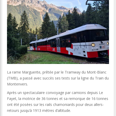
La rame Marguerite, prêtée par le Tramway du Mont-Blanc
(TMB), a passé avec succès ses tests sur la ligne du Train du
Montenvers.
Après un spectaculaire convoyage par camions depuis Le
Fayet, la motrice de 36 tonnes et sa remorque de 16 tonnes
ont été posées sur les rails chamoniards pour deux allers-
retours jusqu’à 1913 mètres d’altitude.