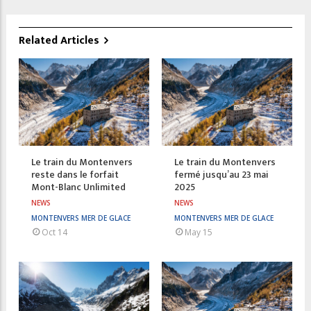
Related Articles
Le train du Montenvers
Le train du Montenvers
reste dans le forfait
fermé jusqu’au 23 mai
Mont-Blanc Unlimited
2025
NEWS
NEWS
MONTENVERS MER DE GLACE
MONTENVERS MER DE GLACE
Oct 14
May 15