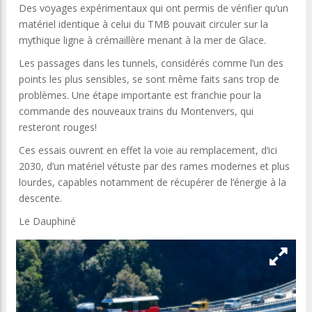
Des voyages expérimentaux qui ont permis de vérifier qu’un
matériel identique à celui du TMB pouvait circuler sur la
mythique ligne à crémaillère menant à la mer de Glace.
Les passages dans les tunnels, considérés comme l’un des
points les plus sensibles, se sont même faits sans trop de
problèmes. Une étape importante est franchie pour la
commande des nouveaux trains du Montenvers, qui
resteront rouges!
Ces essais ouvrent en effet la voie au remplacement, d’ici
2030, d’un matériel vétuste par des rames modernes et plus
lourdes, capables notamment de récupérer de l’énergie à la
descente.
Le Dauphiné