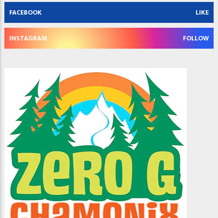
FACEBOOK
LIKE
INSTAGRAM
FOLLOW