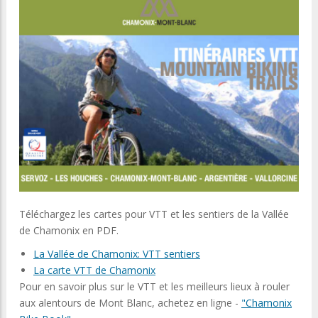
Téléchargez les cartes pour VTT et les sentiers de la Vallée
de Chamonix en PDF.
La Vallée de Chamonix: VTT sentiers
La carte VTT de Chamonix
Pour en savoir plus sur le VTT et les meilleurs lieux à rouler
aux alentours de Mont Blanc, achetez en ligne -
"Chamonix