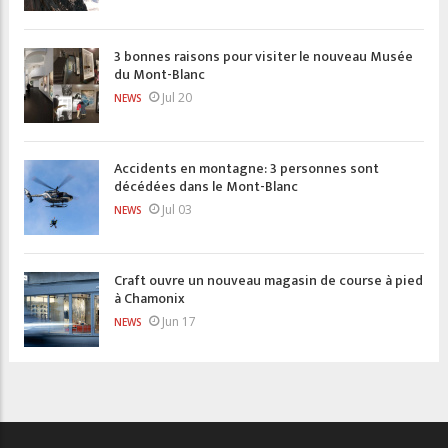
3 bonnes raisons pour visiter le nouveau Musée
du Mont-Blanc
Jul 20
NEWS
Accidents en montagne: 3 personnes sont
décédées dans le Mont-Blanc
Jul 03
NEWS
Craft ouvre un nouveau magasin de course à pied
à Chamonix
Jun 17
NEWS