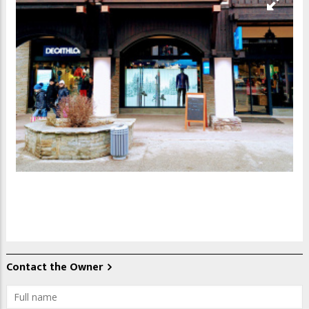
Contact the Owner