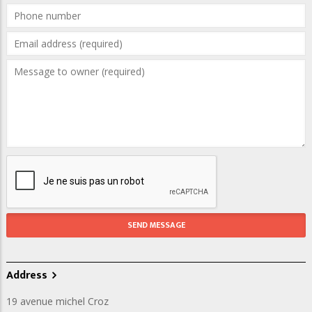
Address
19 avenue michel Croz