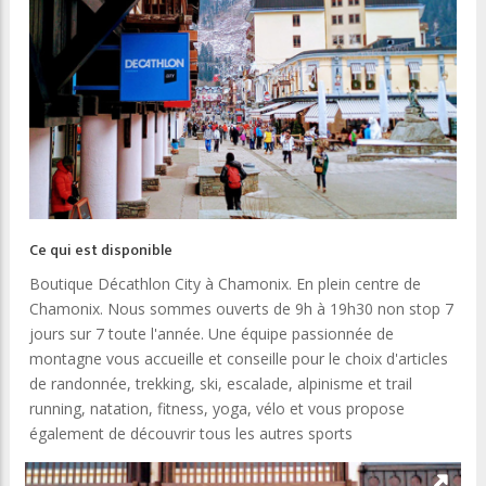
Ce qui est disponible
Boutique Décathlon City à Chamonix. En plein centre de
Chamonix. Nous sommes ouverts de 9h à 19h30 non stop 7
jours sur 7 toute l'année. Une équipe passionnée de
montagne vous accueille et conseille pour le choix d'articles
de randonnée, trekking, ski, escalade, alpinisme et trail
running, natation, fitness, yoga, vélo et vous propose
également de découvrir tous les autres sports