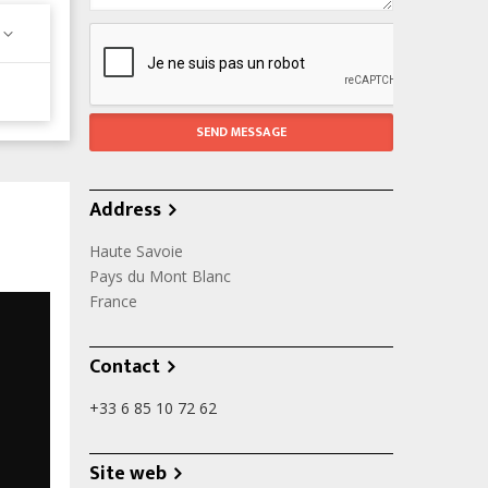
Address
Haute Savoie
Pays du Mont Blanc
France
Contact
+33 6 85 10 72 62
Site web