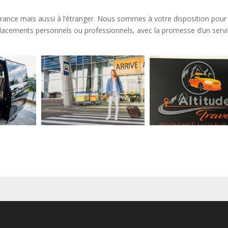
France mais aussi à l’étranger. Nous sommes à votre disposition pour
lacements personnels ou professionnels, avec la promesse d’un serv