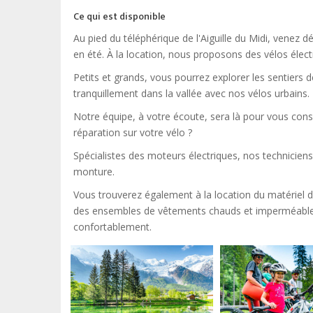
Ce qui est disponible
Au pied du téléphérique de l'Aiguille du Midi, venez 
en été. À la location, nous proposons des vélos éle
Petits et grands, vous pourrez explorer les sentier
tranquillement dans la vallée avec nos vélos urbains.
Notre équipe, à votre écoute, sera là pour vous cons
réparation sur votre vélo ?
Spécialistes des moteurs électriques, nos technicien
monture.
Vous trouverez également à la location du matériel d
des ensembles de vêtements chauds et imperméables po
confortablement.