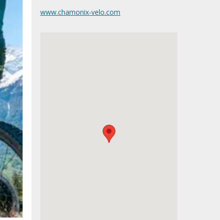
www.chamonix-velo.com