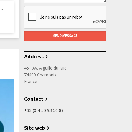
Address
451 Av. Aiguille du Midi
74400
Chamonix
France
Contact
+33 (0)4 50 93 56 89
Site web