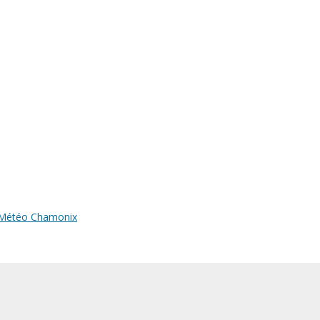
Météo Chamonix