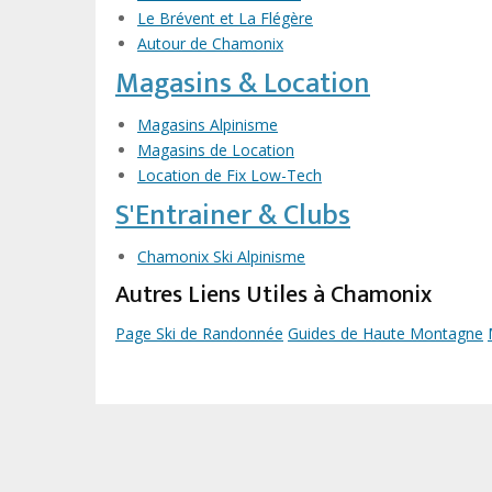
Le Brévent et La Flégère
Autour de Chamonix
Magasins & Location
Magasins Alpinisme
Magasins de Location
Location de Fix Low-Tech
S'Entrainer & Clubs
Chamonix Ski Alpinisme
Autres Liens Utiles à Chamonix
Page Ski de Randonnée
Guides de Haute Montagne