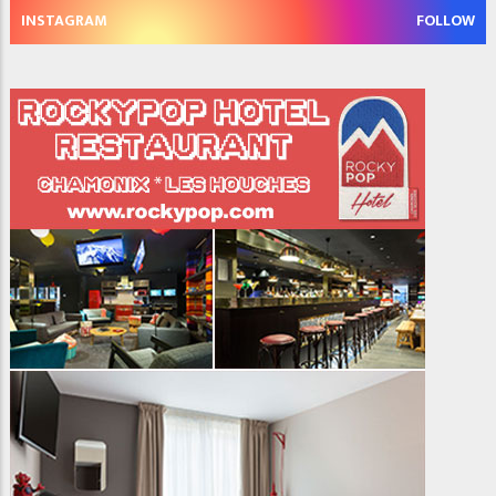
INSTAGRAM
FOLLOW