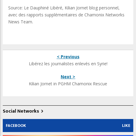
Source: Le Dauphiné Libéré, Kilian Jornet blog personnel,
avec des rapports supplémentaires de Chamonix Networks
News Team.
< Previous
Libérez les journalistes enlevés en Syrie!
Next >
Kilian Jornet in PGHM Chamonix Rescue
Social Networks
FACEBOOK
LIKE