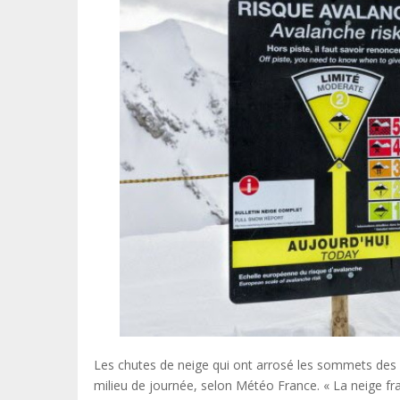
Les chutes de neige qui ont arrosé les sommets des p
milieu de journée, selon Météo France. « La neige f