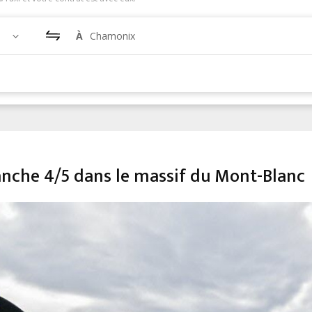
À
Chamonix
lanche 4/5 dans le massif du Mont-Blanc