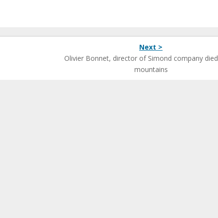
Next >
Olivier Bonnet, director of Simond company died
mountains