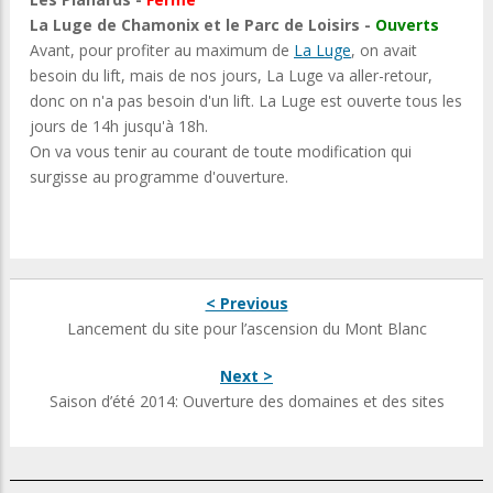
La Luge de Chamonix et le Parc de Loisirs -
Ouverts
Avant, pour profiter au maximum de
La Luge
, on avait
besoin du lift, mais de nos jours, La Luge va aller-retour,
donc on n'a pas besoin d'un lift. La Luge est ouverte tous les
jours de 14h jusqu'à 18h.
On va vous tenir au courant de toute modification qui
surgisse au programme d'ouverture.
< Previous
Lancement du site pour l’ascension du Mont Blanc
Next >
Saison d’été 2014: Ouverture des domaines et des sites