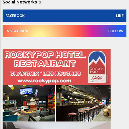
Social Networks
FACEBOOK
LIKE
INSTAGRAM
FOLLOW