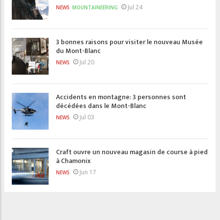
Jul 24
NEWS
MOUNTAINEERING
3 bonnes raisons pour visiter le nouveau Musée
du Mont-Blanc
Jul 20
NEWS
Accidents en montagne: 3 personnes sont
décédées dans le Mont-Blanc
Jul 03
NEWS
Craft ouvre un nouveau magasin de course à pied
à Chamonix
Jun 17
NEWS