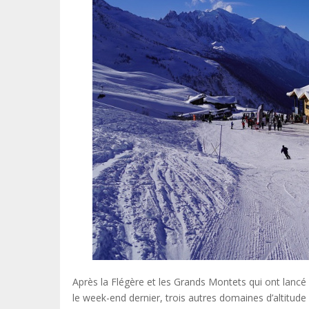
Après la Flégère et les Grands Montets qui ont lancé
le week-end dernier, trois autres domaines d’altitud