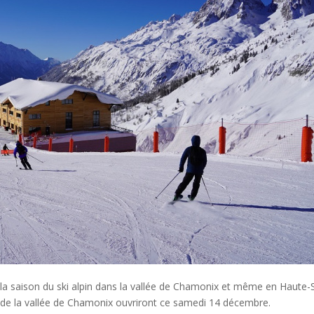
 la saison du ski alpin dans la vallée de Chamonix et même en Haute-
e de la vallée de Chamonix ouvriront ce samedi 14 décembre.