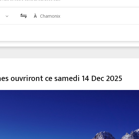
À
Chamonix
hes ouvriront ce samedi 14 Dec 2025