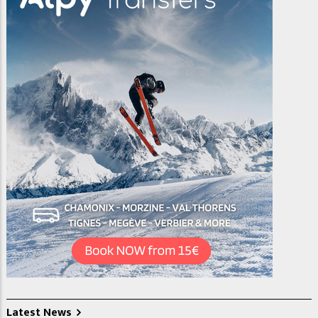
Latest News