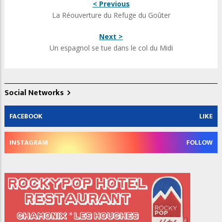
< Previous
La Réouverture du Refuge du Goûter
Next >
Un espagnol se tue dans le col du Midi
Social Networks
FACEBOOK
LIKE
INSTAGRAM
FOLLOW