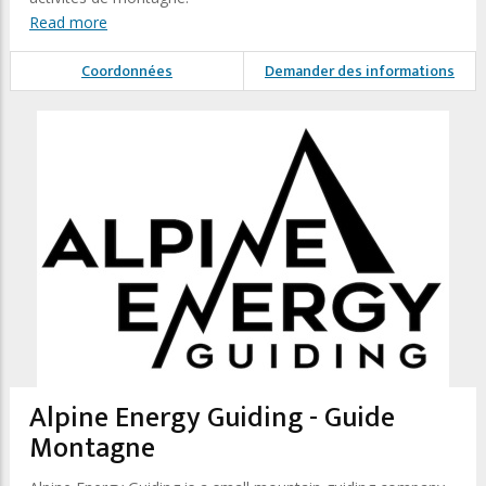
Read more
Coordonnées
Demander des informations
Alpine Energy Guiding - Guide
Montagne