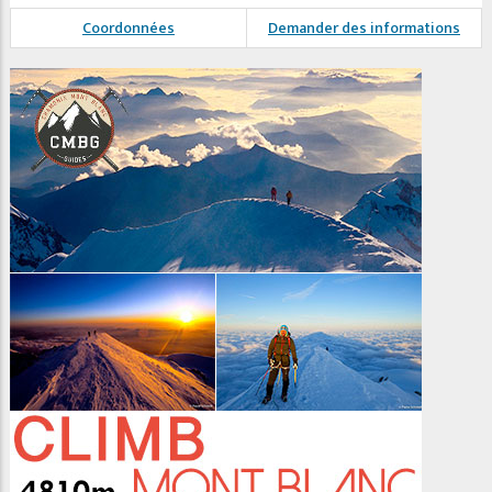
Coordonnées
Demander des informations