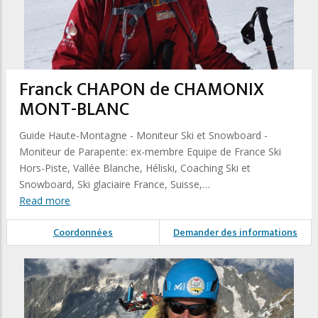
Franck CHAPON de CHAMONIX
MONT-BLANC
Guide Haute-Montagne - Moniteur Ski et Snowboard -
Moniteur de Parapente: ex-membre Equipe de France Ski
Hors-Piste, Vallée Blanche, Héliski, Coaching Ski et
Snowboard, Ski glaciaire France, Suisse,…
Read more
Coordonnées
Demander des informations