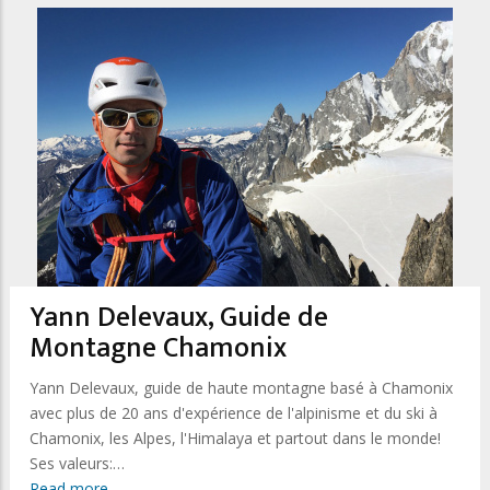
Yann Delevaux, Guide de
Montagne Chamonix
Yann Delevaux, guide de haute montagne basé à Chamonix
avec plus de 20 ans d'expérience de l'alpinisme et du ski à
Chamonix, les Alpes, l'Himalaya et partout dans le monde!
Ses valeurs:…
Read more