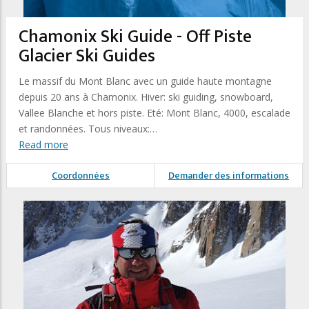
Chamonix Ski Guide - Off Piste
Glacier Ski Guides
Le massif du Mont Blanc avec un guide haute montagne
depuis 20 ans à Chamonix. Hiver: ski guiding, snowboard,
Vallee Blanche et hors piste. Eté: Mont Blanc, 4000, escalade
et randonnées. Tous niveaux:…
Read more
Coordonnées
Demander des informations