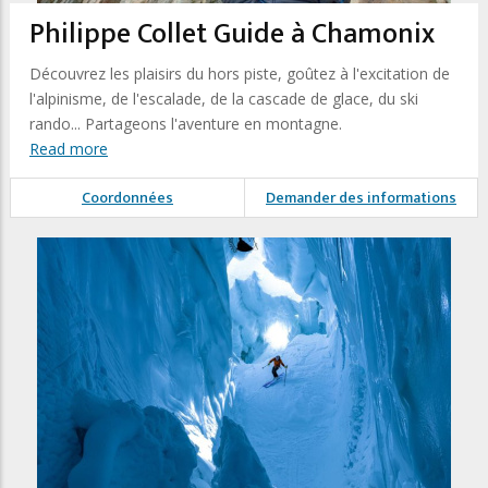
Philippe Collet Guide à Chamonix
Découvrez les plaisirs du hors piste, goûtez à l'excitation de
l'alpinisme, de l'escalade, de la cascade de glace, du ski
rando... Partageons l'aventure en montagne.
Read more
Coordonnées
Demander des informations