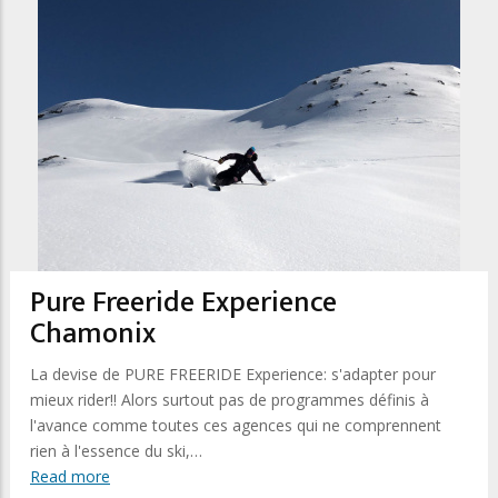
Pure Freeride Experience
Chamonix
La devise de PURE FREERIDE Experience: s'adapter pour
mieux rider!! Alors surtout pas de programmes définis à
l'avance comme toutes ces agences qui ne comprennent
rien à l'essence du ski,…
Read more