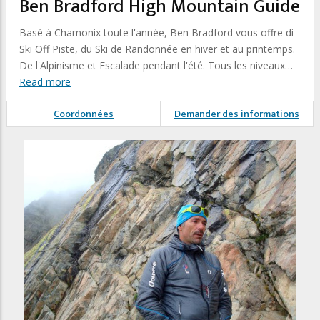
Ben Bradford High Mountain Guide
Basé à Chamonix toute l'année, Ben Bradford vous offre di
Ski Off Piste, du Ski de Randonnée en hiver et au printemps.
De l'Alpinisme et Escalade pendant l'été. Tous les niveaux…
Read more
Coordonnées
Demander des informations