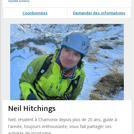
Coordonnées
Demander des informations
Neil Hitchings
Neil, résident à Chamonix depuis plus de 25 ans, guide à
l'année, toujours enthousiaste, vous fait partager ses
activités de montagne.