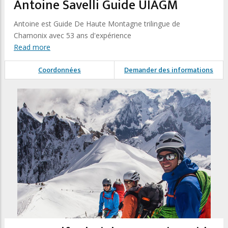
Antoine Savelli Guide UIAGM
Antoine est Guide De Haute Montagne trilingue de
Chamonix avec 53 ans d'expérience
Read more
Coordonnées
Demander des informations