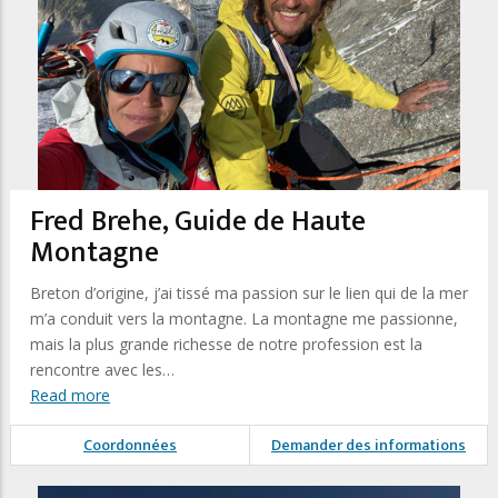
Fred Brehe, Guide de Haute
Montagne
Breton d’origine, j’ai tissé ma passion sur le lien qui de la mer
m’a conduit vers la montagne. La montagne me passionne,
mais la plus grande richesse de notre profession est la
rencontre avec les…
Read more
Coordonnées
Demander des informations