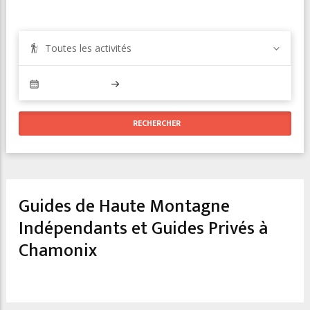
Toutes les activités
Guides de Haute Montagne
Indépendants et Guides Privés à
Chamonix