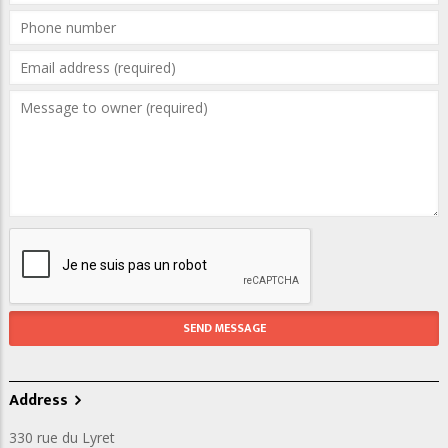
Address
330 rue du Lyret