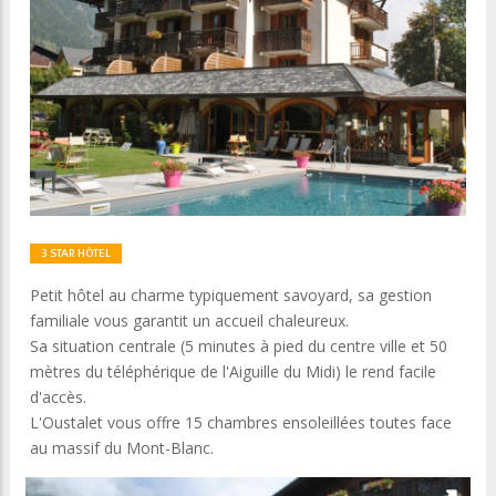
3 STAR HÔTEL
Petit hôtel au charme typiquement savoyard, sa gestion
familiale vous garantit un accueil chaleureux.
Sa situation centrale (5 minutes à pied du centre ville et 50
mètres du téléphérique de l'Aiguille du Midi) le rend facile
d'accès.
L'Oustalet vous offre 15 chambres ensoleillées toutes face
au massif du Mont-Blanc.