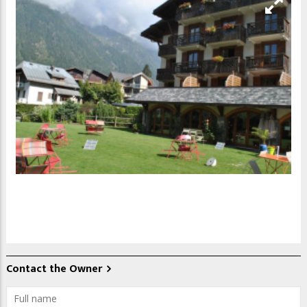
Contact the Owner