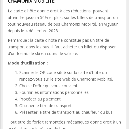
CHAMONIX MOBILITÉ
La carte d'hôte donne droit à des réductions, pouvant
atteindre jusqu'à 50% et plus, sur les billets de transport du
tout nouveau réseau de bus Chamonix Mobilité, en vigueur
depuis le 4 décembre 2023.
Remarque : la carte d'hôte ne constitue pas un titre de
transport dans les bus. Il faut acheter un billet ou disposer
d'un forfait de ski en cours de validité.
Mode d'utilisation :
Scanner le QR code situé sur la carte d'hôte ou
rendez-vous sur le site web de Chamonix Mobilité.
Choisir l'offre qui vous convient.
Fournir les informations personnelles.
Procéder au paiement.
Obtener le titre de transport
Présenter le titre de transport au chauffeur du bus.
Tout titre de forfait remontées mécaniques donne droit à un
accès libre sur le réseau de bus.