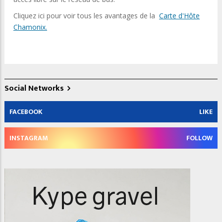
Cliquez ici pour voir tous les avantages de la
Carte d'Hôte
Chamonix.
Social Networks
FACEBOOK
LIKE
INSTAGRAM
FOLLOW