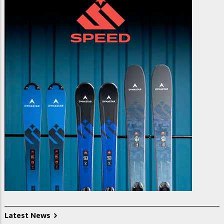
Latest News