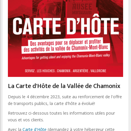
La Carte d'Hôte de la Vallée de Chamonix
Depuis le 4 décembre 2023, suite au renforcement de l'offre
de transports publics, la carte d'hôte a évolué!
Retrouvez ci-dessous toutes les informations utiles pour
vous et vos clients.
Avec la
Carte d'Hôte
(demandez à votre hébergeur cette