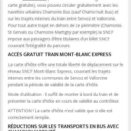
carte gratuite), vous pouvez circuler gratuitement avec les
navettes urbaines Chamonix Bus (sauf Chamo'nuit Bus) et
sur les trajets internes du train entre Servoz et Vallorcine.
Pour tout autre trajet en dehors de ce périmètre (Chamonix-
St Gervais ou Chamonix-Martigny par exemple) la SNCF
impose aux passagers d’être titulaires d’un billet SNCF
couvrant l’intégralité du parcours.
ACCÈS GRATUIT TRAIN MONT-BLANC EXPRESS
La carte d'hôte offre une totale liberté de déplacement sur le
réseau SNCF Mont-Blanc Express, couvrant les trajets
internes entre les communes de Servoz et Vallorcine
pendant la période de validité de la carte d'hôte.
Mode d'utilisation : Il suffit de monter à bord du train et de
présenter la carte d'hôte en cours de validité au contrôleur.
ATTENTION ! La carte d'hôte n'est valide que si elle est
correctement remplie.
RÉDUCTIONS SUR LES TRANSPORTS EN BUS AVEC