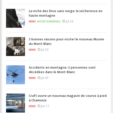
La niche des Drus sans neige: la sécheresse en
haute montagne
Jul 24
NEWS
MOUNTAINEERING
3 bonnes raisons pour visiter le nouveau Musée
du Mont-Blanc
Jul 20
NEWS
Accidents en montagne: 3 personnes sont
décédées dans le Mont-Blanc
Jul 03
NEWS
Craft ouvre un nouveau magasin de course à pied
à Chamonix
Jun 17
NEWS