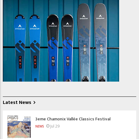
Latest News
3eme Chamonix Vallée Classics Festival
Jul 29
NEWS