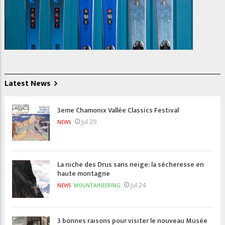
Latest News
3eme Chamonix Vallée Classics Festival
Jul 29
NEWS
La niche des Drus sans neige: la sécheresse en
haute montagne
Jul 24
NEWS
MOUNTAINEERING
3 bonnes raisons pour visiter le nouveau Musée