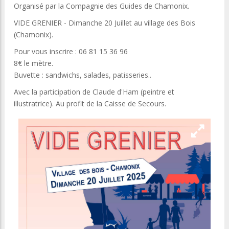
Organisé par la Compagnie des Guides de Chamonix.
VIDE GRENIER - Dimanche 20 Juillet au village des Bois
(Chamonix).
Pour vous inscrire : 06 81 15 36 96
8€ le mètre.
Buvette : sandwichs, salades, patisseries..
Avec la participation de Claude d'Ham (peintre et
illustratrice). Au profit de la Caisse de Secours.