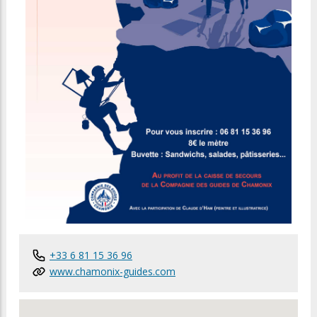
+33 6 81 15 36 96
www.chamonix-guides.com