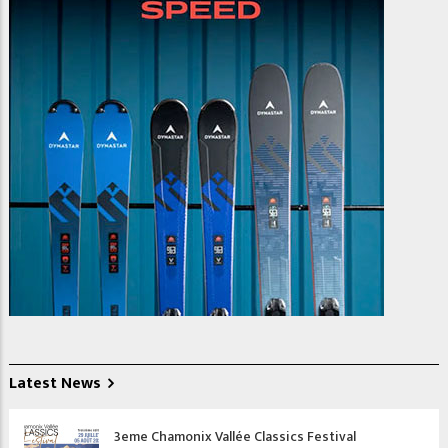
Latest News
3eme Chamonix Vallée Classics Festival