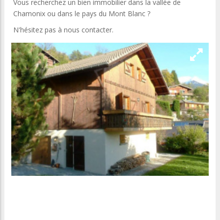
Vous recherchez un bien immobilier dans la vallée de
Chamonix ou dans le pays du Mont Blanc ?
N'hésitez pas à nous contacter.