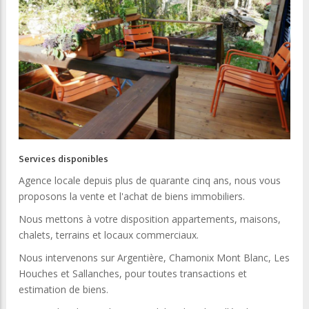
Services disponibles
Agence locale depuis plus de quarante cinq ans, nous vous
proposons la vente et l'achat de biens immobiliers.
Nous mettons à votre disposition appartements, maisons,
chalets, terrains et locaux commerciaux.
Nous intervenons sur Argentière, Chamonix Mont Blanc, Les
Houches et Sallanches, pour toutes transactions et
estimation de biens.