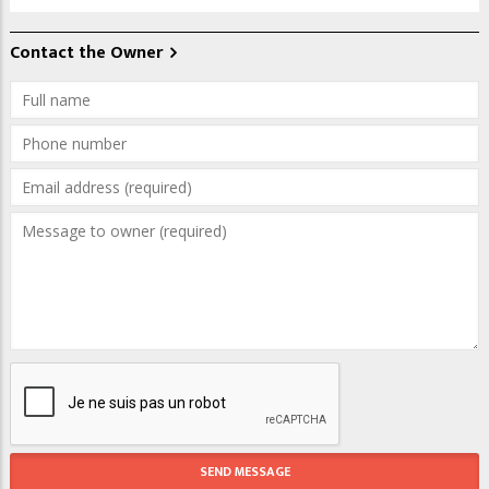
Contact the Owner