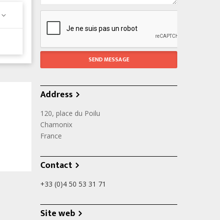
Address
120, place du Poilu
Chamonix
France
Contact
+33 (0)4 50 53 31 71
Site web