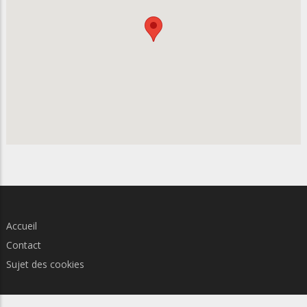
Accueil
Contact
Sujet des cookies