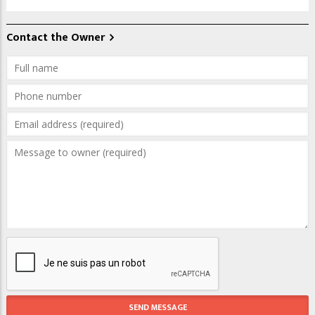
Contact the Owner