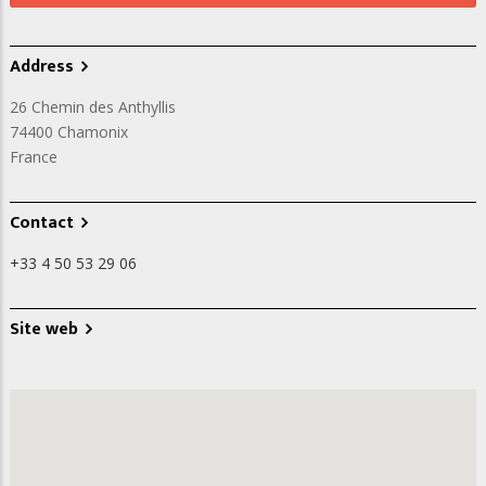
Address
26 Chemin des Anthyllis
74400
Chamonix
France
Contact
+33 4 50 53 29 06
Site web