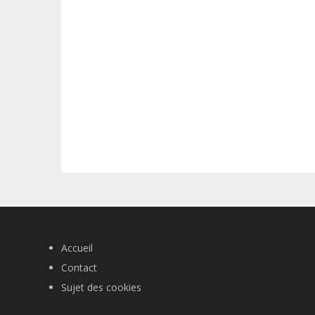
Accueil
Contact
Sujet des cookies