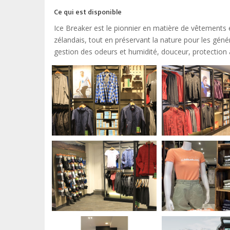
Ce qui est disponible
Ice Breaker est le pionnier en matière de vêtements
zélandais, tout en préservant la nature pour les géné
gestion des odeurs et humidité, douceur, protection an