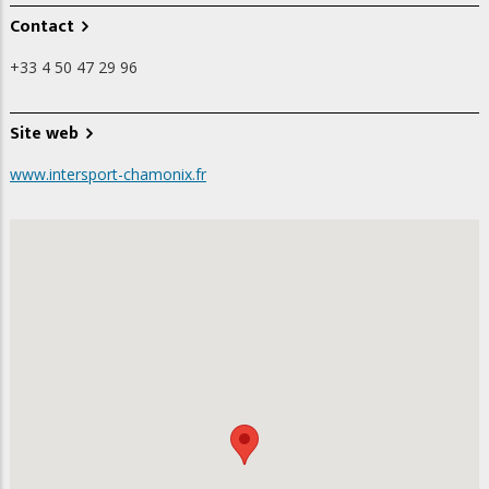
Contact
+33 4 50 47 29 96
Site web
www.intersport-chamonix.fr