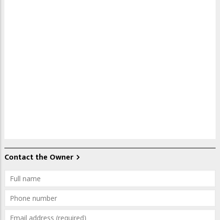
Contact the Owner