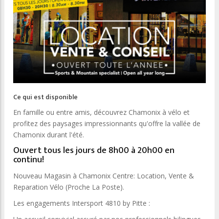
Ce qui est disponible
En famille ou entre amis, découvrez Chamonix à vélo et
profitez des paysages impressionnants qu'offre la vallée de
Chamonix durant l'été.
Ouvert tous les jours de 8h00 à 20h00 en
continu!
Nouveau Magasin à Chamonix Centre: Location, Vente &
Reparation Vélo (Proche La Poste).
Les engagements Intersport 4810 by Pitte :