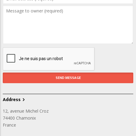
Address
12, avenue Michel Croz
74400
Chamonix
France