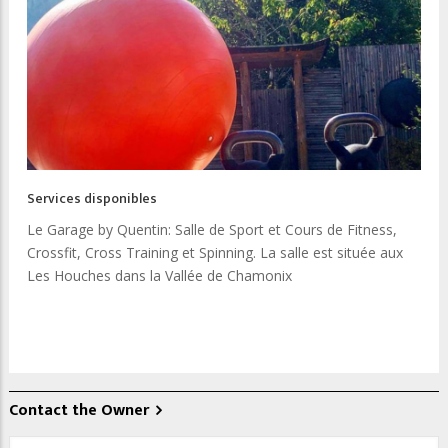
Services disponibles
Le Garage by Quentin: Salle de Sport et Cours de Fitness,
Crossfit, Cross Training et Spinning. La salle est située aux
Les Houches dans la Vallée de Chamonix
Contact the Owner