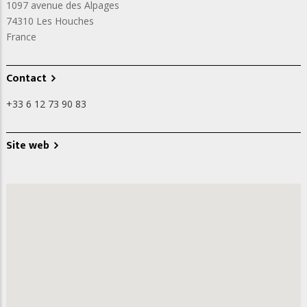
1097 avenue des Alpages
74310
Les Houches
France
Contact
+33 6 12 73 90 83
Site web