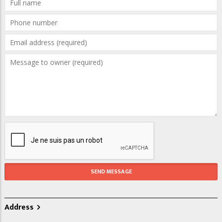
Address