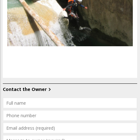
Contact the Owner