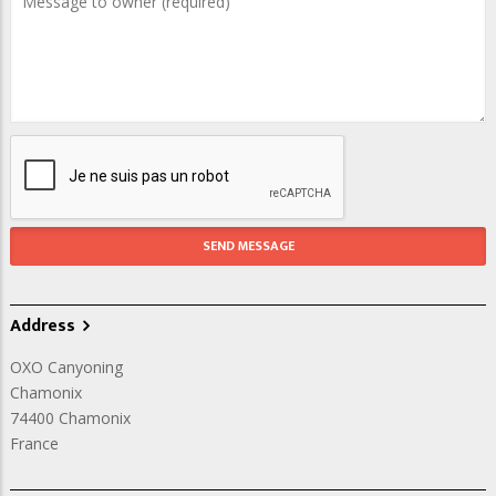
Address
OXO Canyoning
Chamonix
74400
Chamonix
France