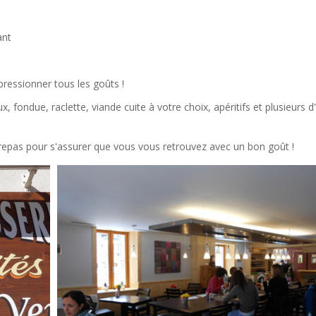
ant
mpressionner tous les goûts !
, fondue, raclette, viande cuite à votre choix, apéritifs et plusieurs d
repas pour s'assurer que vous vous retrouvez avec un bon goût !