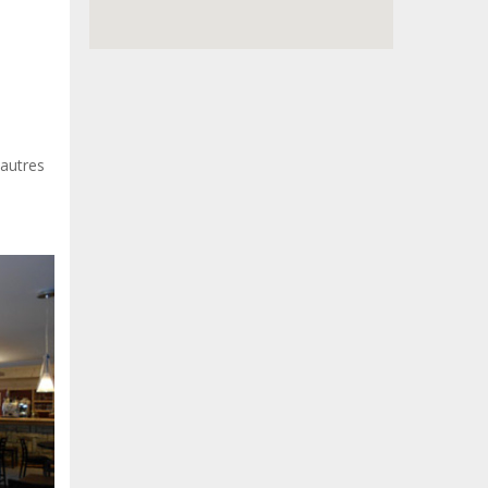
'autres