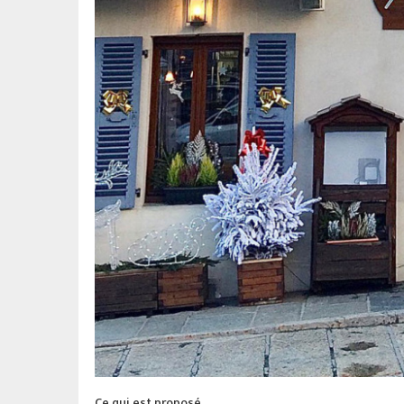
Ce qui est proposé