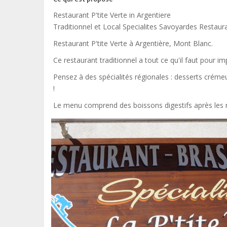
Restaurant P'tite Verte in Argentiere
Traditionnel et Local Specialites Savoyardes Restaur
Restaurant P'tite Verte à Argentière, Mont Blanc.
Ce restaurant traditionnel a tout ce qu'il faut pour i
Pensez à des spécialités régionales : desserts crémeux
!
Le menu comprend des boissons digestifs après les 