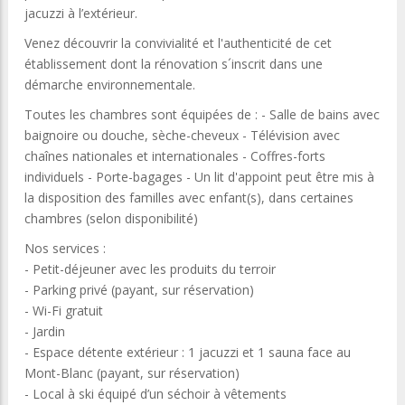
jacuzzi à l’extérieur.
Venez découvrir la convivialité et l'authenticité de cet
établissement dont la rénovation s´inscrit dans une
démarche environnementale.
Toutes les chambres sont équipées de : - Salle de bains avec
baignoire ou douche, sèche-cheveux - Télévision avec
chaînes nationales et internationales - Coffres-forts
individuels - Porte-bagages - Un lit d'appoint peut être mis à
la disposition des familles avec enfant(s), dans certaines
chambres (selon disponibilité)
Nos services :
- Petit-déjeuner avec les produits du terroir
- Parking privé (payant, sur réservation)
- Wi-Fi gratuit
- Jardin
- Espace détente extérieur : 1 jacuzzi et 1 sauna face au
Mont-Blanc (payant, sur réservation)
- Local à ski équipé d’un séchoir à vêtements