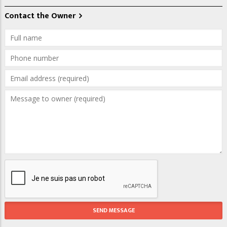
Contact the Owner