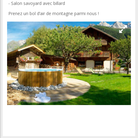
- Salon savoyard avec billard
Prenez un bol d’air de montagne parmi nous !