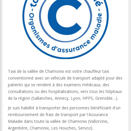
Taxi de la vallée de Chamonix est votre chauffeur taxi
conventionné avec un véhicule de transport adapté pour des
patients qui se rendent à des examens médicaux, des
consultations ou des hospitalisations, vers tous les hôpitaux
de la région (Sallanches, Annecy, Lyon, HPPS, Grenoble…).
Je suis habilité à transporter des personnes bénéficiant d'un
remboursement de frais de transport par l'Assurance
Maladie dans toute la vallée de Chamonix (Vallorcine,
Argentière, Chamonix, Les Houches, Servoz).