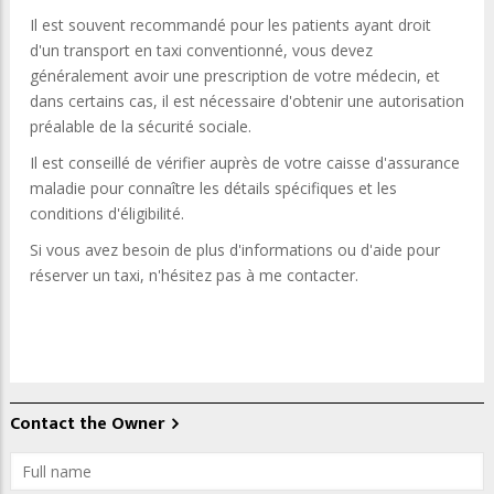
Il est souvent recommandé pour les patients ayant droit
d'un transport en taxi conventionné, vous devez
généralement avoir une prescription de votre médecin, et
dans certains cas, il est nécessaire d'obtenir une autorisation
préalable de la sécurité sociale.
Il est conseillé de vérifier auprès de votre caisse d'assurance
maladie pour connaître les détails spécifiques et les
conditions d'éligibilité.
Si vous avez besoin de plus d'informations ou d'aide pour
réserver un taxi, n'hésitez pas à me contacter.
Contact the Owner