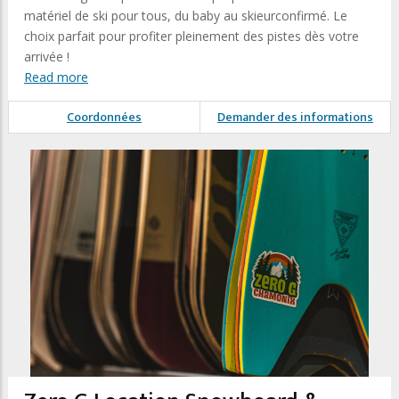
matériel de ski pour tous, du baby au skieurconfirmé. Le
choix parfait pour profiter pleinement des pistes dès votre
arrivée !
Read more
Coordonnées
Demander des informations