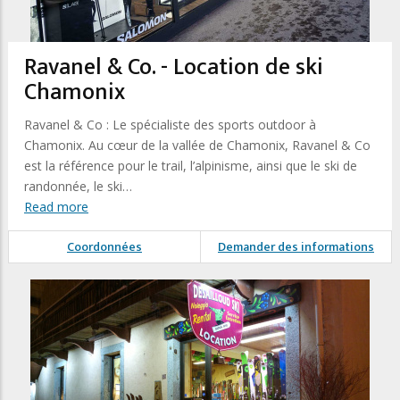
Ravanel & Co. - Location de ski
Chamonix
Ravanel & Co : Le spécialiste des sports outdoor à
Chamonix. Au cœur de la vallée de Chamonix, Ravanel & Co
est la référence pour le trail, l’alpinisme, ainsi que le ski de
randonnée, le ski…
Read more
Coordonnées
Demander des informations