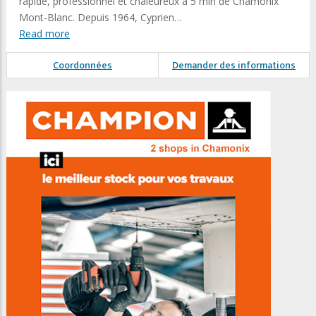
rapide, professionnel et chaleureux à 5 min de Chamonix
Mont-Blanc. Depuis 1964, Cyprien…
Read more
Coordonnées
Demander des informations