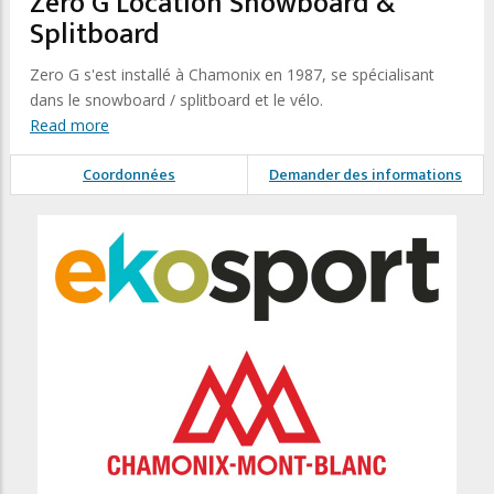
Zero G Location Snowboard &
Splitboard
Zero G s'est installé à Chamonix en 1987, se spécialisant
dans le snowboard / splitboard et le vélo.
Read more
Coordonnées
Demander des informations