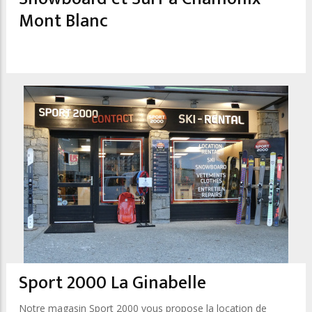
Mont Blanc
Sport 2000 La Ginabelle
Notre magasin Sport 2000 vous propose la location de