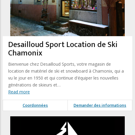
Desailloud Sport Location de Ski
Chamonix
Bienvenue chez Desailloud Sports, votre magasin de
location de matériel de ski et snowboard à Chamonix, qui a
vu le jour en 1950 et qui continue d'équiper les nouvelles
générations de skieurs et…
Read more
Coordonnées
Demander des informations