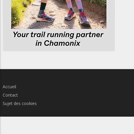
Accueil
Contact
Sujet des cookies