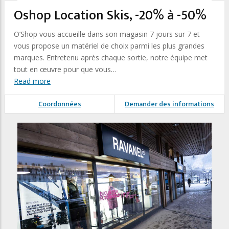
Oshop Location Skis, -20% à -50%
O’Shop vous accueille dans son magasin 7 jours sur 7 et
vous propose un matériel de choix parmi les plus grandes
marques. Entretenu après chaque sortie, notre équipe met
tout en œuvre pour que vous…
Read more
Coordonnées
Demander des informations