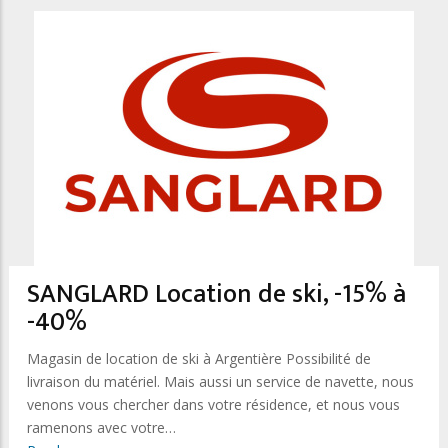
SANGLARD Location de ski, -15% à
-40%
Magasin de location de ski à Argentière Possibilité de
livraison du matériel. Mais aussi un service de navette, nous
venons vous chercher dans votre résidence, et nous vous
ramenons avec votre…