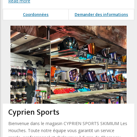
Read more
Coordonnées
Demander des informations
Cyprien Sports
Bienvenue dans le magasin CYPRIEN SPORTS SKIMIUM Les
Houches. Toute notre équipe vous garantit un service