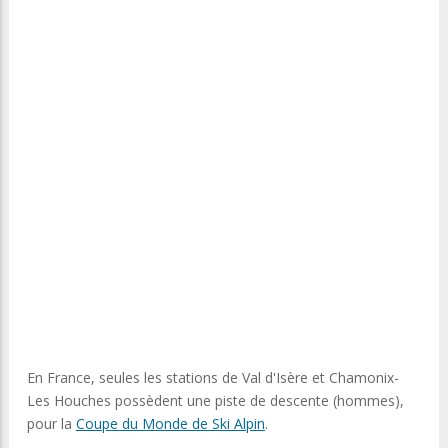
En France, seules les stations de Val d'Isère et Chamonix-
Les Houches possèdent une piste de descente (hommes),
pour la
Coupe du Monde de Ski Alpin
.