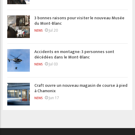
3 bonnes raisons pour visiter le nouveau Musée
du Mont-Blanc
Jul 20
NEWS
Accidents en montagne: 3 personnes sont
décédées dans le Mont-Blanc
Jul 03
NEWS
Craft ouvre un nouveau magasin de course à pied
à Chamonix
Jun 17
NEWS