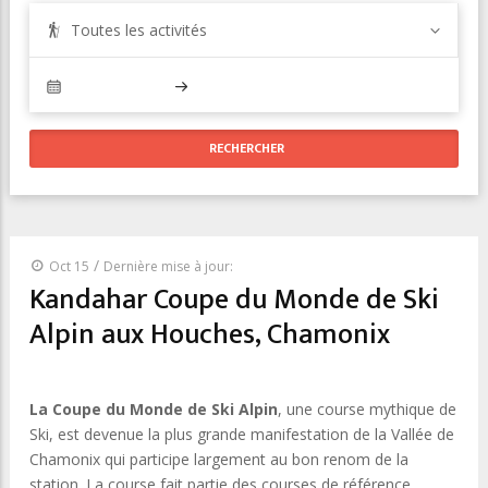
Toutes les activités
/
Oct 15
Dernière mise à jour:
Kandahar Coupe du Monde de Ski
Alpin aux Houches, Chamonix
La Coupe du Monde de Ski Alpin
, une course mythique de
Ski, est devenue la plus grande manifestation de la Vallée de
Chamonix qui participe largement au bon renom de la
station. La course fait partie des courses de référence