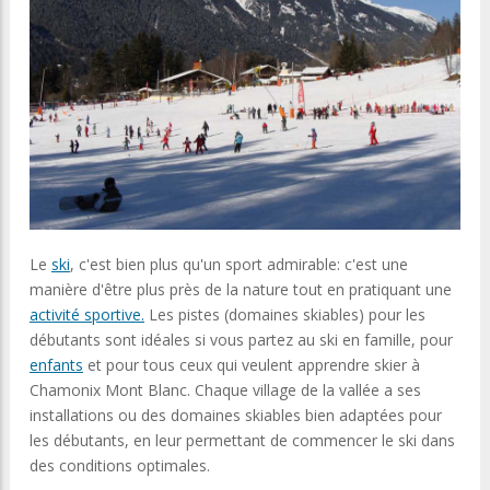
Le
ski
, c'est bien plus qu'un sport admirable: c'est une
manière d'être plus près de la nature tout en pratiquant une
activité sportive.
Les pistes (domaines skiables) pour les
débutants sont idéales si vous partez au ski en famille, pour
enfants
et pour tous ceux qui veulent apprendre skier à
Chamonix Mont Blanc. Chaque village de la vallée a ses
installations ou des domaines skiables bien adaptées pour
les débutants, en leur permettant de commencer le ski dans
des conditions optimales.