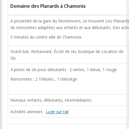
Domaine des Planards à Chamonix
A proximité de la gare du Montenvers, se trouvent Les Planards 
de remontées adaptées aux enfants et aux débutants. Des activi
5 minutes du centre ville de Chamonix.
Snack-bar, Restaurant, École de ski, boutique de Location de
Ski.
4 pistes de ski pour débutants : 2 vertes, 1 bleue, 1 rouge
Remontées : 2 Téléskis , 1 télésiège
Niveaux: enfants, débutants, intermédiaires.
Activités annexes :
Luge sur rail