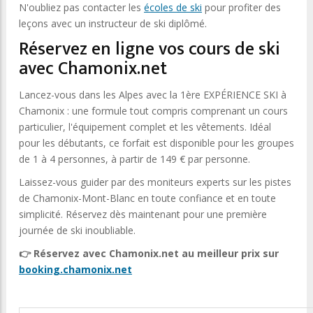
N'oubliez pas contacter les
écoles de ski
pour profiter des
leçons avec un instructeur de ski diplômé.
Réservez en ligne vos cours de ski
avec Chamonix.net
Lancez-vous dans les Alpes avec la 1ère EXPÉRIENCE SKI à
Chamonix : une formule tout compris comprenant un cours
particulier, l'équipement complet et les vêtements. Idéal
pour les débutants, ce forfait est disponible pour les groupes
de 1 à 4 personnes, à partir de 149 € par personne.
Laissez-vous guider par des moniteurs experts sur les pistes
de Chamonix-Mont-Blanc en toute confiance et en toute
simplicité. Réservez dès maintenant pour une première
journée de ski inoubliable.
👉 Réservez avec Chamonix.net au meilleur prix sur
booking.chamonix.net