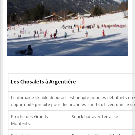
Les Chosalets à Argentière
Le domaine skiable débutant est adapté pour les débutants en 
opportunité parfaite pour découvrir les sports d'hiver, que ce soi
Proche des Grands
Snack bar avec terrasse
Montents.