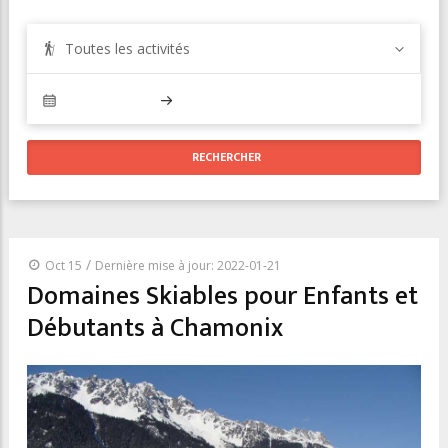
Toutes les activités
/
Oct 15
Dernière mise à jour: 2022-01-21
Domaines Skiables pour Enfants et
Débutants à Chamonix