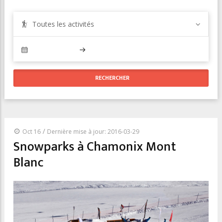
Toutes les activités
/
Oct 16
Dernière mise à jour: 2016-03-29
Snowparks à Chamonix Mont
Blanc