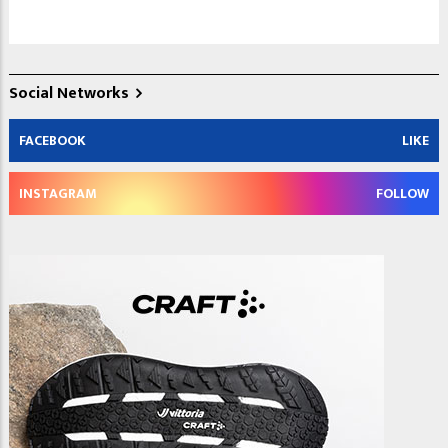
Social Networks
FACEBOOK
LIKE
INSTAGRAM
FOLLOW