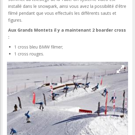
installé dans le snowpark, ainsi vous avez la possibilité d'être
filmé pendant que vous effectués les différents sauts et
figures.
Aux Grands Montets il y a maintenant 2 boarder cross
:
1 cross bleu BMW filmer;
1 cross rouges.