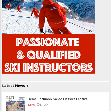
Latest News
3eme Chamonix Vallée Classics Festival
Jul 29
NEWS