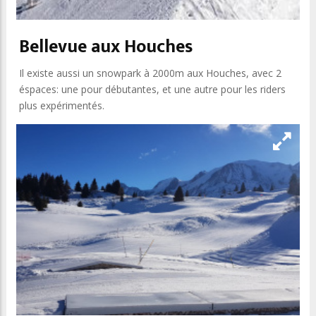
Bellevue aux Houches
Il existe aussi un snowpark à 2000m aux Houches, avec 2
éspaces: une pour débutantes, et une autre pour les riders
plus expérimentés.