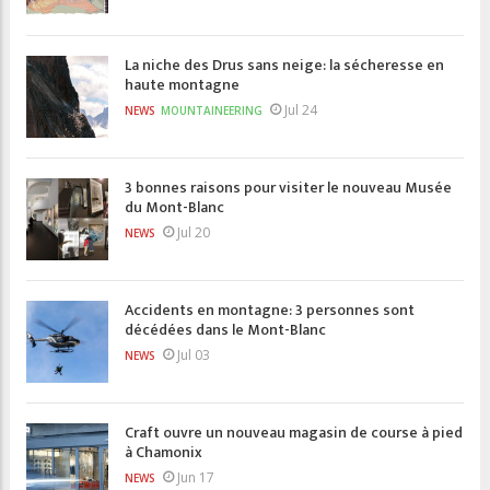
La niche des Drus sans neige: la sécheresse en
haute montagne
Jul 24
NEWS
MOUNTAINEERING
3 bonnes raisons pour visiter le nouveau Musée
du Mont-Blanc
Jul 20
NEWS
Accidents en montagne: 3 personnes sont
décédées dans le Mont-Blanc
Jul 03
NEWS
Craft ouvre un nouveau magasin de course à pied
à Chamonix
Jun 17
NEWS