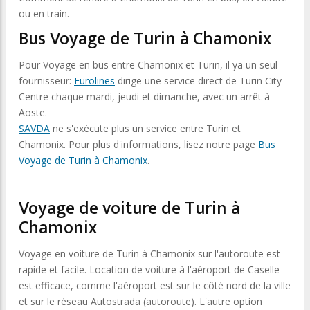
ou en train.
Bus Voyage de Turin à Chamonix
Pour Voyage en bus entre Chamonix et Turin, il ya un seul
fournisseur:
Eurolines
dirige une service direct de Turin City
Centre chaque mardi, jeudi et dimanche, avec un arrêt à
Aoste.
SAVDA
ne s'exécute plus un service entre Turin et
Chamonix. Pour plus d'informations, lisez notre page
Bus
Voyage de Turin à Chamonix
.
Voyage de voiture de Turin à
Chamonix
Voyage en voiture de Turin à Chamonix sur l'autoroute est
rapide et facile. Location de voiture à l'aéroport de Caselle
est efficace, comme l'aéroport est sur le côté nord de la ville
et sur ​​le réseau Autostrada (autoroute). L'autre option