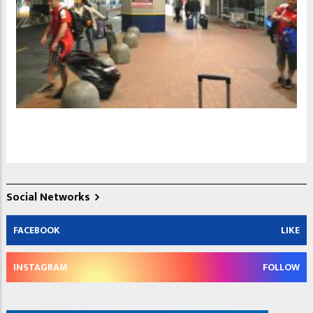
Social Networks
FACEBOOK
LIKE
INSTAGRAM
FOLLOW