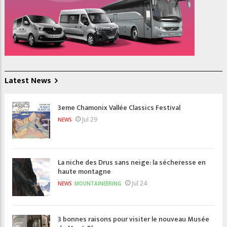
Latest News
3eme Chamonix Vallée Classics Festival
Jul 29
NEWS
La niche des Drus sans neige: la sécheresse en
haute montagne
Jul 24
NEWS
MOUNTAINEERING
3 bonnes raisons pour visiter le nouveau Musée