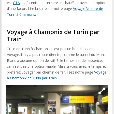
est
CTA
. Ils fournissent un service chauffeur avec une option
d'une façon. Lire la suite sur notre page
Voyage Voiture de
Turin à Chamonix
.
Voyage à Chamonix de Turin par
Train
Train de Turin à Chamonix n'est pas un bon choix de
Voyage. Il n'y a pas route directe, comme le tunnel du Mont-
Blanc a aucune option de rail. Si le temps est de l'essence,
ce n'est pas une option viable. Mais si vous avez le temps et
préférez voyager par chemin de fer, lisez notre page
Voyage
à Chamonix de Turin par Train
.