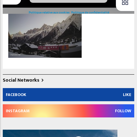
Social Networks
FACEBOOK
LIKE
INSTAGRAM
FOLLOW