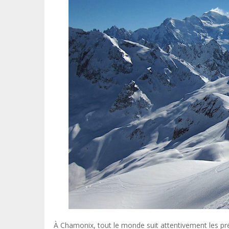
À Chamonix, tout le monde suit attentivement les pr