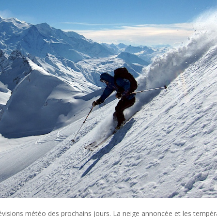
évisions météo des prochains jours. La neige annoncée et les tempér