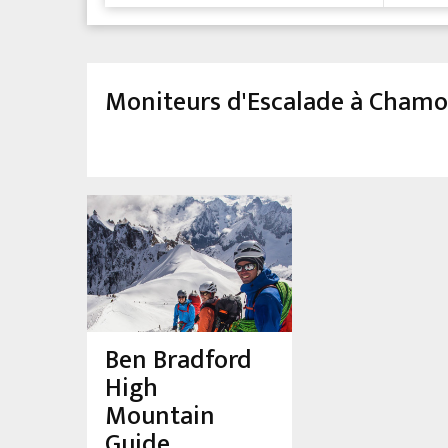
Moniteurs d'Escalade à Chamo
Ben Bradford
High
Mountain
Guide