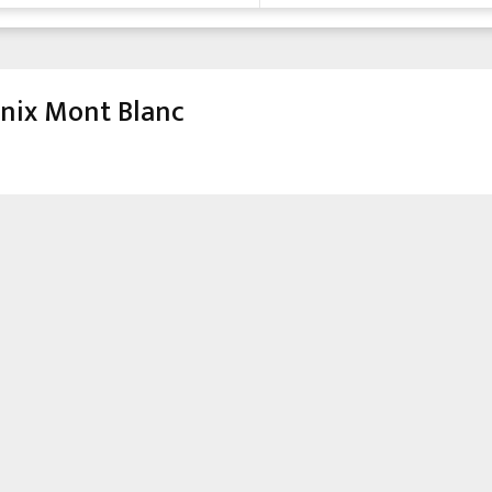
nix Mont Blanc