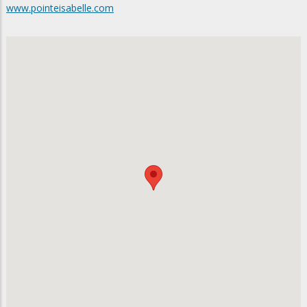
www.pointeisabelle.com