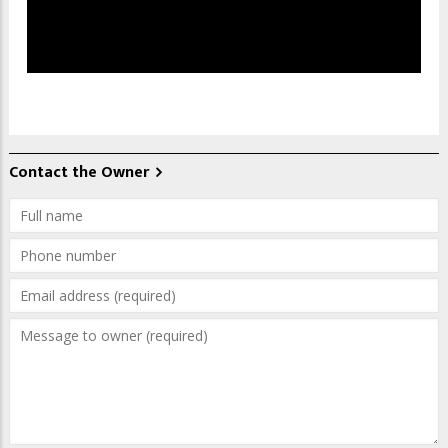
Contact the Owner