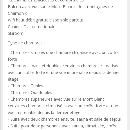
Balcon avec vue sur le Mont-Blanc et les montagnes de
Chamonix.
Wifi haut débit gratuit disponible partout
Chaînes Tv internationales
Skiroom
Type de chambres :
- Chambres simples une chambre climatisée avec un coffre
forte
- Chambres twins et doubles certaines chambres climatisées
avec un coffre forte et une vue imprenable depuis la dernier
étage
- Chambres Triples
- Chambres Quadruples
- Chambres supérieures avec vue sur le Mont Blanc
certaines chambres climatisées avec un coffre forte et une
vue imprenable depuis la dernier étage
- Suite avec deux chambres ensuite, sauna et salle de séjour
- Suite pour deux personnes avec sauna, climatisée, coffre