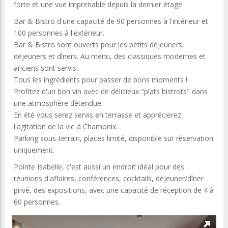
forte et une vue imprenable depuis la dernier étage
Bar & Bistro d'une capacité de 90 personnes à l'intérieur et
100 personnes à l'extérieur.
Bar & Bistro sont ouverts pour les petits déjeuners,
déjeuners et dîners. Au menu, des classiques modernes et
anciens sont servis.
Tous les ingrédients pour passer de bons moments !
Profitez d'un bon vin avec de délicieux "plats bistrots" dans
une atmosphère détendue.
En été vous serez servis en terrasse et apprécierez
l'agitation de la vie à Chamonix.
Parking sous-terrain, places limité, disponible sur réservation
uniquement.
Pointe Isabelle, c'est aussi un endroit idéal pour des
réunions d'affaires, conférences, cocktails, déjeuner/dîner
privé, des expositions, avec une capacité de réception de 4 à
60 personnes.