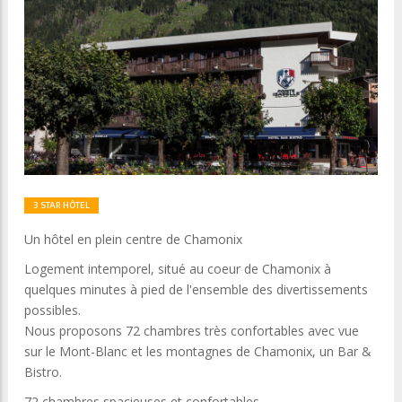
3 STAR HÔTEL
Un hôtel en plein centre de Chamonix
Logement intemporel, situé au coeur de Chamonix à
quelques minutes à pied de l'ensemble des divertissements
possibles.
Nous proposons 72 chambres très confortables avec vue
sur le Mont-Blanc et les montagnes de Chamonix, un Bar &
Bistro.
72 chambres spacieuses et confortables.