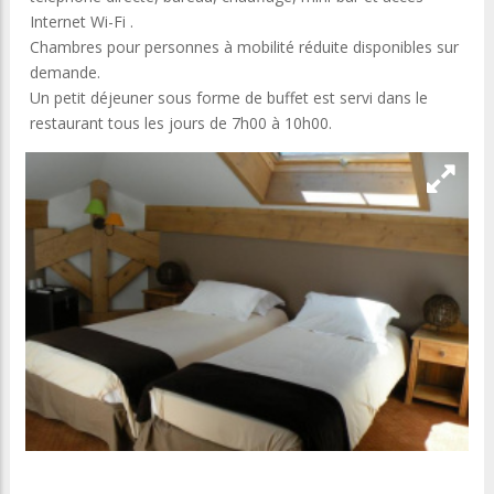
Internet Wi-Fi .
Chambres pour personnes à mobilité réduite disponibles sur
demande.
Un petit déjeuner sous forme de buffet est servi dans le
restaurant tous les jours de 7h00 à 10h00.