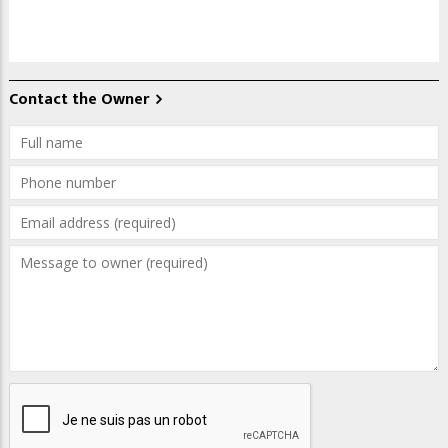
Contact the Owner