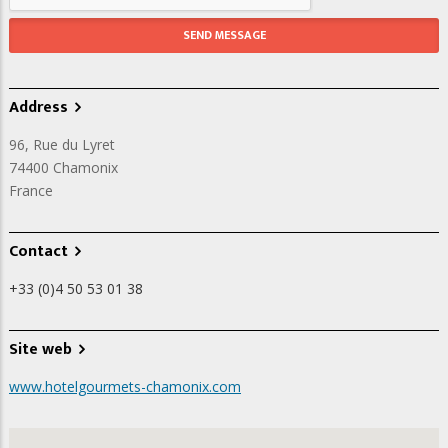
Address
96, Rue du Lyret
74400
Chamonix
France
Contact
+33 (0)4 50 53 01 38
Site web
www.hotelgourmets-chamonix.com