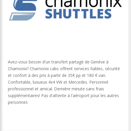
Avez-vous besoin d'un transfert partagé de Genève à
Chamonix? Chamonix cabs offrent services fiables, sécurité
et confort à des prix à partir de 35€ pp et 180 € van.
Confortable, luxueux 4x4 VW et Mercedes. Personnel
professionnel et amical. Dernière minute sans frais
supplémentaires! Pas d'attente à l'aéroport pour les autres
personnes