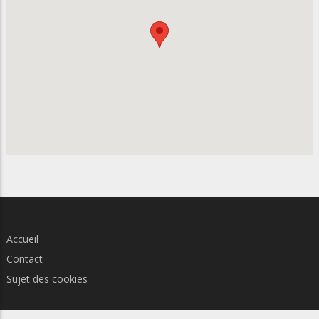
Accueil
Contact
Sujet des cookies