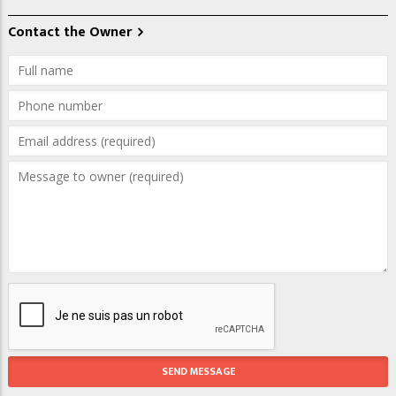
Contact the Owner