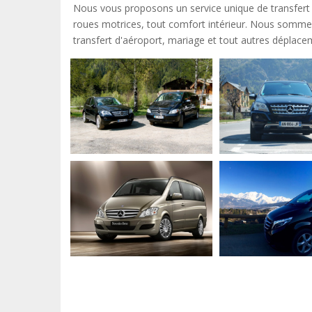
Nous vous proposons un service unique de transfer
roues motrices, tout comfort intérieur. Nous sommes
transfert d'aéroport, mariage et tout autres déplace