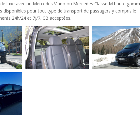
t de luxe avec un Mercedes Viano ou Mercedes Classe M haute gamm
 disponibles pour tout type de transport de passagers y compris le
ments 24h/24 et 7j/7. CB acceptées.