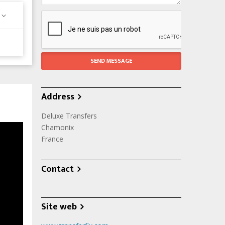
Address
Deluxe Transfers
Chamonix
France
Contact
Site web