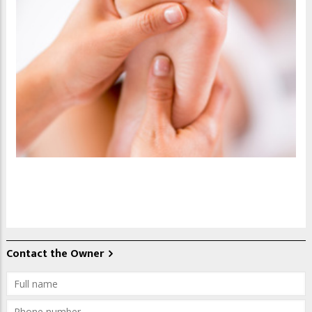
Contact the Owner