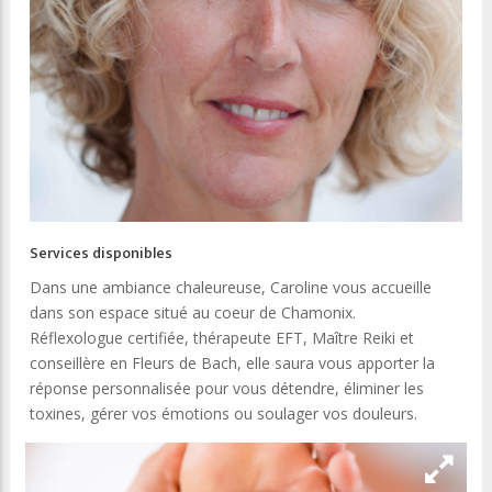
Services disponibles
Dans une ambiance chaleureuse, Caroline vous accueille
dans son espace situé au coeur de Chamonix.
Réflexologue certifiée, thérapeute EFT, Maître Reiki et
conseillère en Fleurs de Bach, elle saura vous apporter la
réponse personnalisée pour vous détendre, éliminer les
toxines, gérer vos émotions ou soulager vos douleurs.