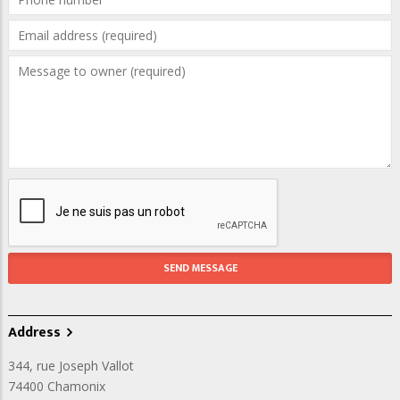
Address
344, rue Joseph Vallot
74400
Chamonix