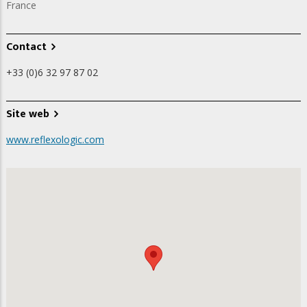
France
Contact
+33 (0)6 32 97 87 02
Site web
www.reflexologic.com