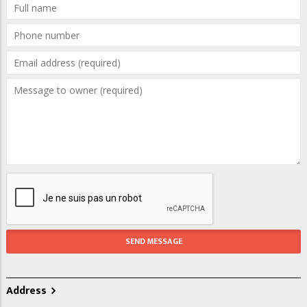
Address