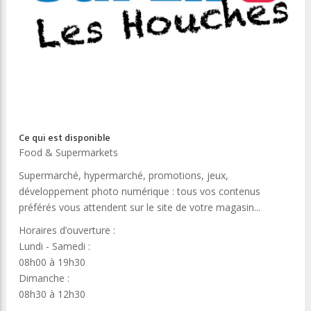
Ce qui est disponible
Food & Supermarkets
Supermarché, hypermarché, promotions, jeux,
développement photo numérique : tous vos contenus
préférés vous attendent sur le site de votre magasin...
Horaires d’ouverture :
Lundi - Samedi :
08h00 à 19h30
Dimanche :
08h30 à 12h30