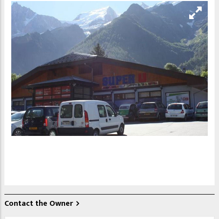
Contact the Owner